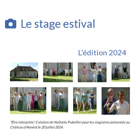
Le stage estival
L'édition 2024
"Être interprète". Création de Nathalie Pubellier pour les stagiaires présentée au
Château d'Annéot le 20 juillet 2024.