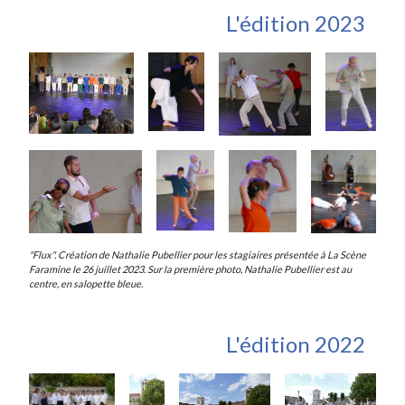
L'édition 2023
"Flux". Création de Nathalie Pubellier pour les stagiaires présentée à La Scène
Faramine le 26 juillet 2023. Sur la première photo, Nathalie Pubellier est au
centre, en salopette bleue.
L'édition 2022