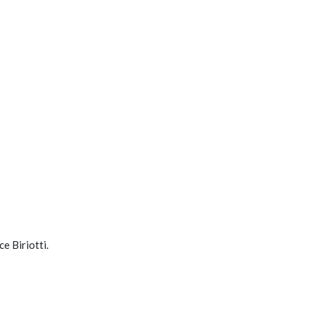
ce Biriotti.