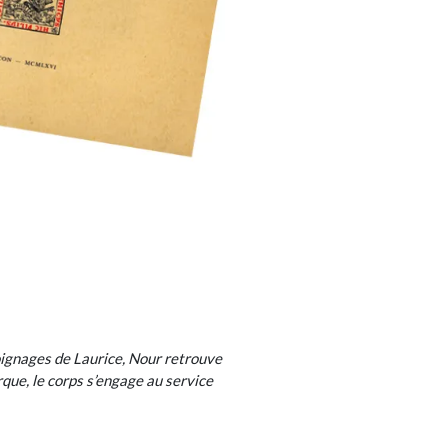
oignages de Laurice, Nour retrouve
rque, le corps s’engage au service