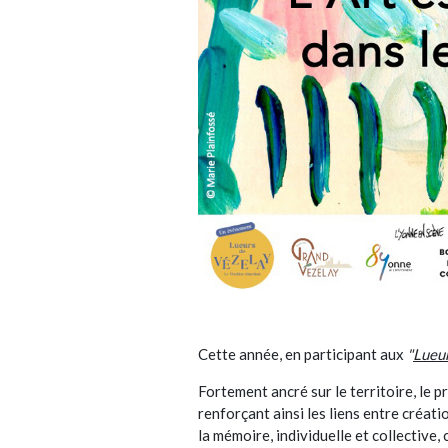
Cette année, en participant aux
"
Lueur
Fortement ancré sur le territoire, le p
renforçant ainsi les liens entre créati
la mémoire, individuelle et collective