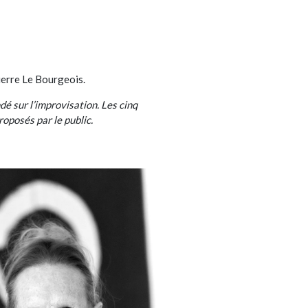
ierre Le Bourgeois.
dé sur l’improvisation. Les cinq
oposés par le public.