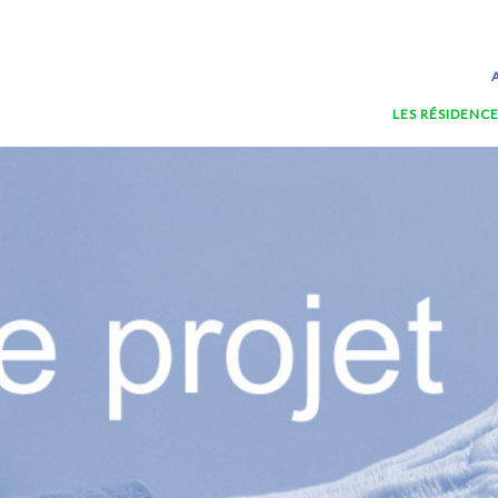
LES RÉSIDENCE