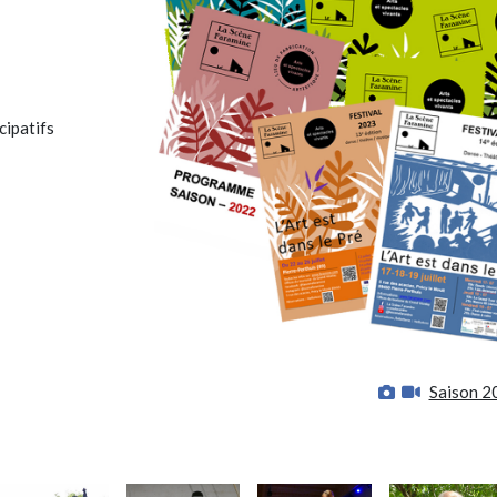
cipatifs
Saison 2