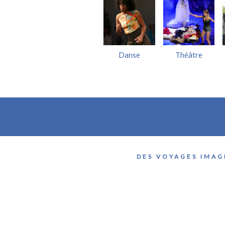
Danse
Théâtre
DES VOYAGES IMAG