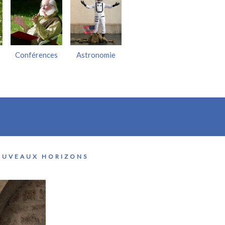
Conférences
Astronomie
OUVEAUX HORIZONS