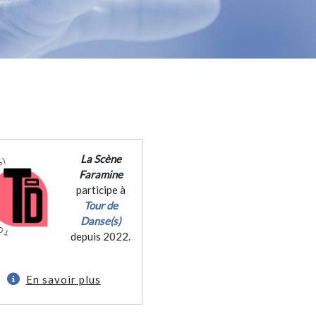
La Scène
Faramine
participe à
Tour de
Danse(s)
depuis 2022.
En savoir plus