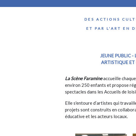
DES ACTIONS CULT
ET PAR L'ART EN 
JEUNE PUBLIC -
ARTISTIQUE ET
La Scène Faramine
accueille chaque
environ 250 enfants et propose rég
spectacles dans les Accueils de lois
Elle s'entoure d’artistes qui travaill
projets sont construits en collabo
éducative et les acteurs locaux.