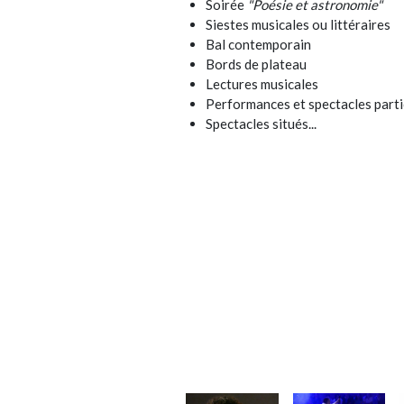
Soirée
"Poésie et astronomie"
Siestes musicales ou littéraires
Bal contemporain
Bords de plateau
Lectures musicales
Performances et spectacles parti
Spectacles situés...